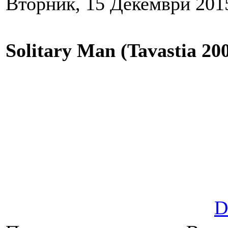
Вторник, 15 Декември 2015
Solitary Man (Tavastia 20
D