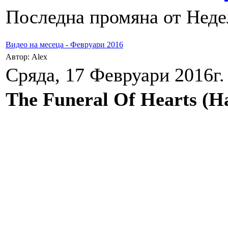
Последна промяна от Недел
Видео на месеца - Февруари 2016
Автор: Alex
Сряда, 17 Февруари 2016г.
The Funeral Of Hearts (