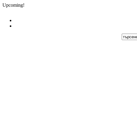
Upcoming!