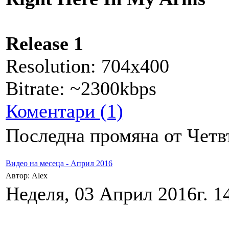
Release 1
Resolution: 704x400
Bitrate: ~2300kbps
Коментари (1)
Последна промяна от Четвъ
Видео на месеца - Април 2016
Автор: Alex
Неделя, 03 Април 2016г. 1