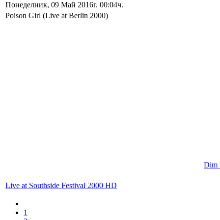
Понеделник, 09 Май 2016г. 00:04ч.
Poison Girl (Live at Berlin 2000)
Dim l
Live at Southside Festival 2000 HD
1