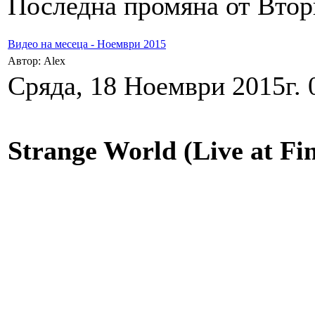
Последна промяна от Вторн
Видео на месеца - Ноември 2015
Автор: Alex
Сряда, 18 Ноември 2015г. 
Strange World (Live at Fi