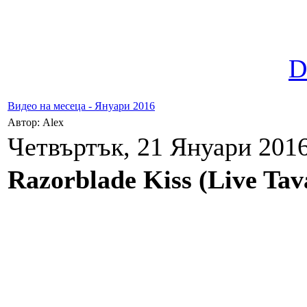
D
Видео на месеца - Януари 2016
Автор: Alex
Четвъртък, 21 Януари 2016
Razorblade Kiss (Live Tav