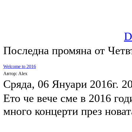
D
Последна промяна от Четвъ
Welcome to 2016
Автор: Alex
Сряда, 06 Януари 2016г. 20
Ето че вече сме в 2016 го
много концерти през новата