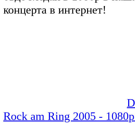
концерта в интернет!
D
Rock am Ring 2005 - 1080p