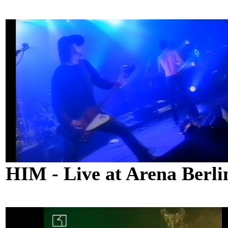
HIM - Live at Arena Berl