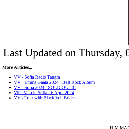
Last Updated on Thursday, 
More Articles...
VV - Sofia Radio Tangra
VV - Emma Gaala 2024 - Best Rock Album
VV - Sofia 2024 - SOLD OUT!!!
Ville Valo in Sofia - 6 April 2024
VV - Tour with Black Veil Brides
HIM MANI