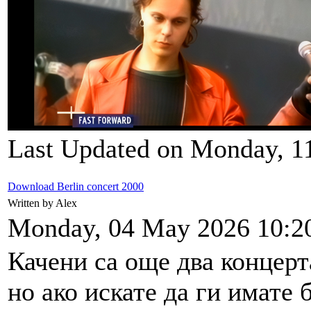
Last Updated on Monday, 1
Download Berlin concert 2000
Written by Alex
Monday, 04 May 2026 10:2
Качени са още два концерта
но ако искате да ги имате 