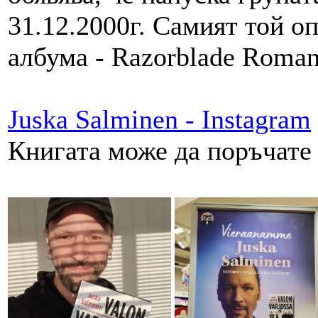
31.12.2000г. Самият той о
албума - Razorblade Roma
Juska Salminen - Instagram
Книгата може да поръчате 