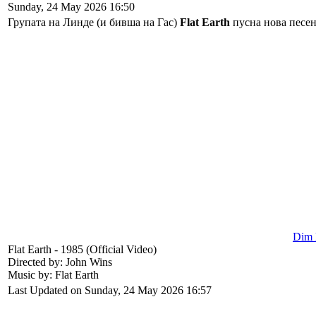
Sunday, 24 May 2026 16:50
Групата на Линде (и бивша на Гас)
Flat Earth
пусна нова песен
Dim l
Flat Earth - 1985 (Official Video)
Directed by: John Wins
Music by: Flat Earth
Last Updated on Sunday, 24 May 2026 16:57