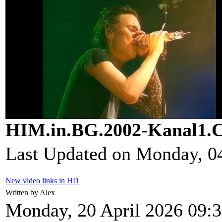
HIM.in.BG.2002-Kanal1.
Last Updated on Monday, 0
New video links in HD
Written by Alex
Monday, 20 April 2026 09: