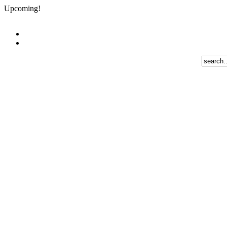
Upcoming!