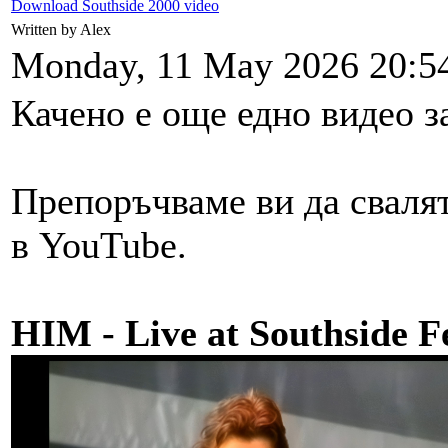
Download Southside 2000 video
Written by Alex
Monday, 11 May 2026 20:5
Качено е още едно видео з
Препоръчваме ви да свалят
в YouTube.
HIM - Live at Southside F