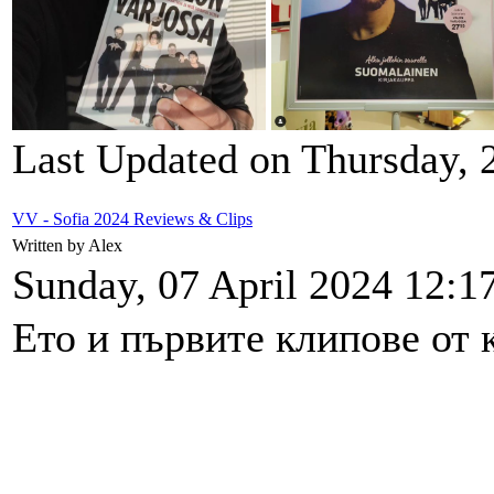
Last Updated on Thursday, 
VV - Sofia 2024 Reviews & Clips
Written by Alex
Sunday, 07 April 2024 12:1
Ето и първите клипове от 