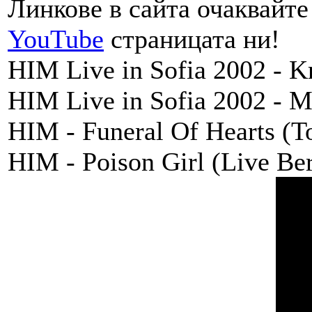
Линкове в сайта очаквайте 
YouTube
страницата ни!
HIM Live in Sofia 2002 - 
HIM Live in Sofia 2002 -
HIM - Funeral Of Hearts (
HIM - Poison Girl (Live Be