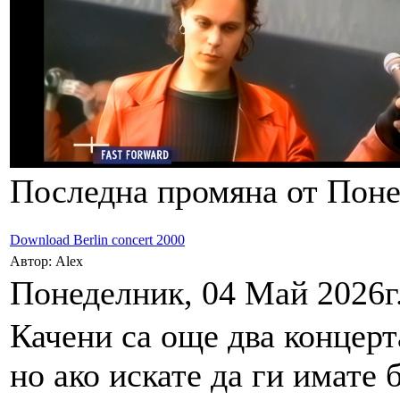
Последна промяна от Понед
Download Berlin concert 2000
Автор: Alex
Понеделник, 04 Май 2026г.
Качени са още два концерта
но ако искате да ги имате 