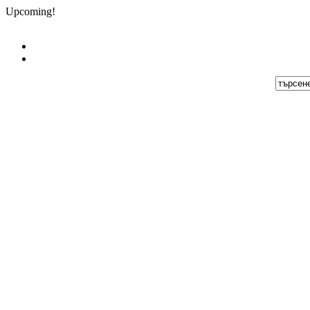
Upcoming!