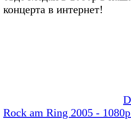
концерта в интернет!
D
Rock am Ring 2005 - 1080p