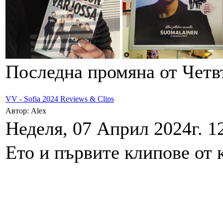
Последна промяна от Четвъ
VV - Sofia 2024 Reviews & Clips
Автор: Alex
Неделя, 07 Април 2024г. 1
Ето и първите клипове от 