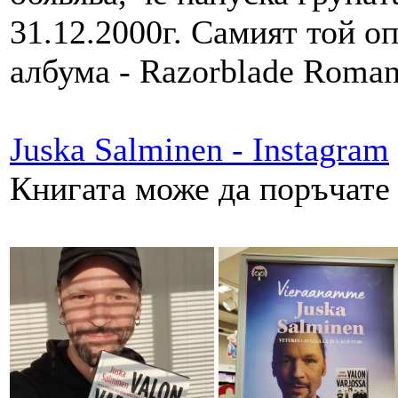
31.12.2000г. Самият той о
албума - Razorblade Roma
Juska Salminen - Instagram
Книгата може да поръчате 