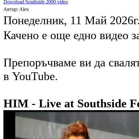
Download Southside 2000 video
Автор: Alex
Понеделник, 11 Май 2026г.
Качено е още едно видео з
Препоръчваме ви да свалят
в YouTube.
HIM - Live at Southside F