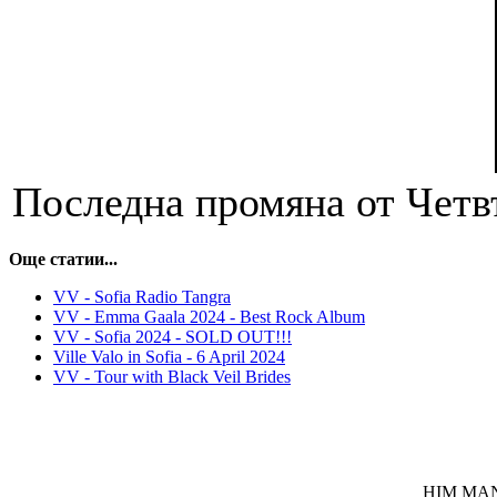
Последна промяна от Четвъ
Още статии...
VV - Sofia Radio Tangra
VV - Emma Gaala 2024 - Best Rock Album
VV - Sofia 2024 - SOLD OUT!!!
Ville Valo in Sofia - 6 April 2024
VV - Tour with Black Veil Brides
HIM MANI