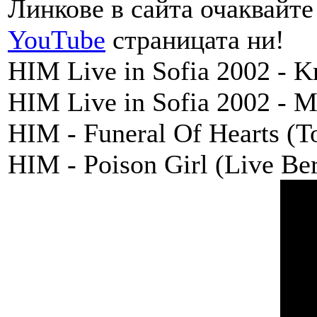
Линкове в сайта очаквайте 
YouTube
страницата ни!
HIM Live in Sofia 2002 - 
HIM Live in Sofia 2002 -
HIM - Funeral Of Hearts (
HIM - Poison Girl (Live Be