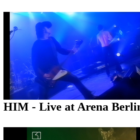
HIM - Live at Arena Berl