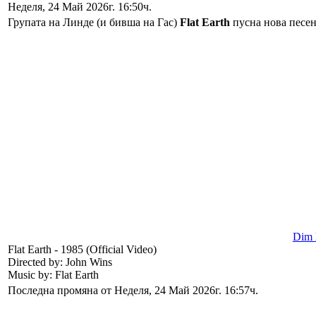
Неделя, 24 Май 2026г. 16:50ч.
Групата на Линде (и бивша на Гас)
Flat Earth
пусна нова песен
Dim l
Flat Earth - 1985 (Official Video)
Directed by: John Wins
Music by: Flat Earth
Последна промяна от Неделя, 24 Май 2026г. 16:57ч.