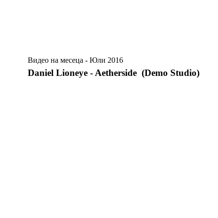
Видео на месеца - Юли 2016
Daniel Lioneye - Aetherside (Demo Studio)