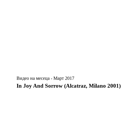
Видео на месеца - Март 2017
In Joy And Sorrow (Alcatraz, Milano 2001)