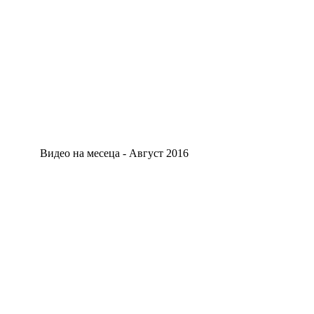
Видео на месеца - Август 2016