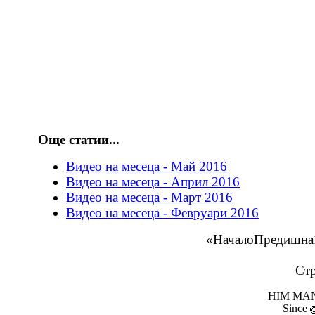
Още статии...
Видео на месеца - Май 2016
Видео на месеца - Април 2016
Видео на месеца - Март 2016
Видео на месеца - Февруари 2016
«
Начало
Предишна
Стр
HIM MANI
Since