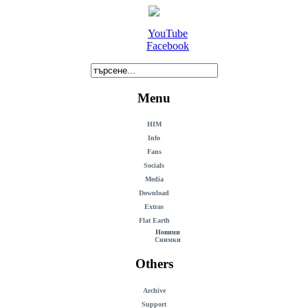
YouTube
Facebook
Menu
HIM
Info
Fans
Socials
Media
Download
Extras
Flat Earth
Новини
Снимки
Others
Archive
Support