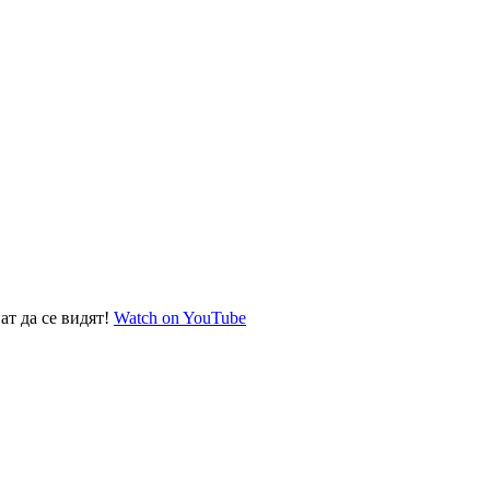
ат да се видят!
Watch on YouTube