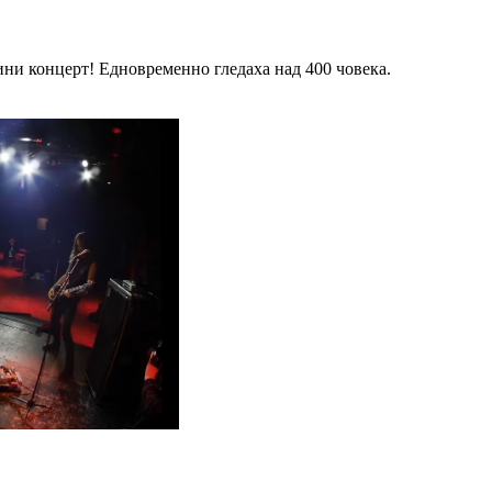
ини концерт! Едновременно гледаха над 400 човека.