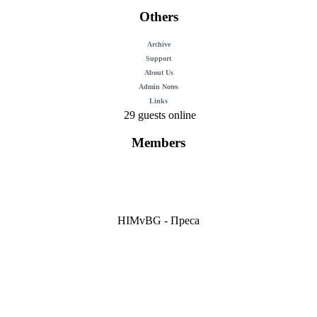
Others
Archive
Support
About Us
Admin Notes
Links
29 guests online
Members
HIMvBG - Преса