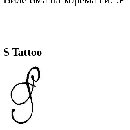
S Tattoo