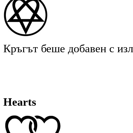
Кръгът беше добавен с изл
Hearts