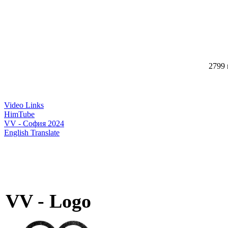
2799 
Video Links
HimTube
VV - София 2024
English Translate
VV - Logo